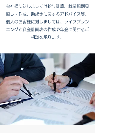
​会社様に対しましては給与計算、就業規則見
直し・作成、助成金に関するアドバイス等、
個人のお客様に対しましては、ライフプラン
ニングと資金計画表の作成や年金に関するご
相談を承ります。