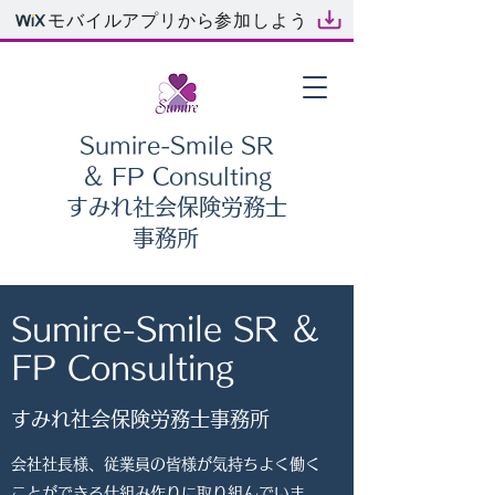
モバイルアプリから参加しよう
Sumire-Smile SR
＆ FP Consulting
​すみれ社会保険労務士
事務所
Sumire-Smile SR ＆
FP Consulting
​すみれ社会保険労務士事務所
会社社長様、従業員の皆様が気持ちよく働く
ことができる仕組み作りに取り組んでいま