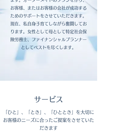
ます。オーダーメイドのプランを作り、
お客様、またはお客様の会社が成功する
ためのサポートをさせていただきます。
現在、私自身子育てしながら奮闘してお
ります。女性として母として特定社会保
険労務士、ファイナンシャルプランナー
としてベストを尽くします。
サービス
​「ひと」、「とき」、「ひととき」を大切に
お客様のニーズに合ったご提案をさせていた
だきます