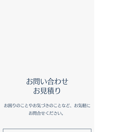
お問い合わせ
​お見積り
​お困りのことやお気づきのことなど、お気軽に
お問合せください。