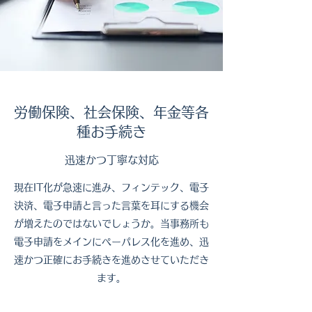
​労働保険、社会保険、年金等各
種お手続き
​迅速かつ丁寧な対応
​現在IT化が急速に進み、フィンテック、電子
決済、電子申請と言った言葉を耳にする機会
が増えたのではないでしょうか。当事務所も
電子申請をメインにペーパレス化を進め、迅
速かつ正確にお手続きを進めさせていただき
ます。