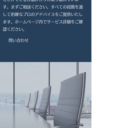
す。まずご相談ください。すべての段階を通
して的確なプロのアドバイスをご提供いたし
ます。ホームページ内でサービス詳細をご確
認ください。
問い合わせ