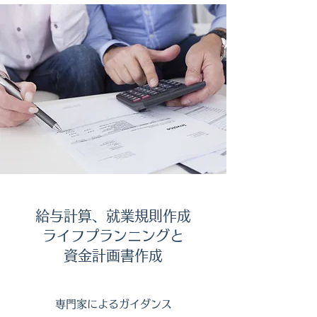
給与計算、就業規則作成
ライフプランニングと
資金計画書作成
専門家によるガイダンス