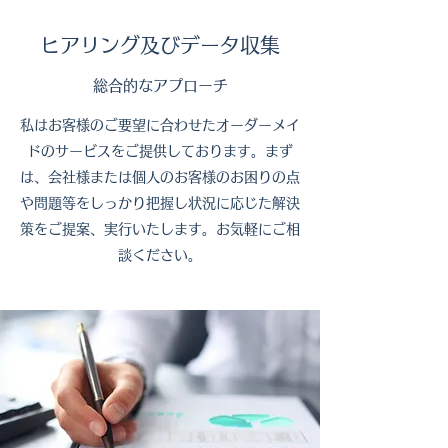
ヒアリング及びデータ収集
総合的なアプローチ
私はお客様のご要望に合わせたオーダーメイ
ドのサービスをご提供しております。まず
は、会社様または個人のお客様のお困りの点
や問題等をしっかり把握し状況に応じた解決
策をご提案、実行いたします。お気軽にご相
談ください。